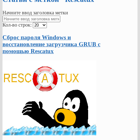
Начните ввод заголовка метки
Кол-во строк:
Сброс пароля Windows и
восстановление загрузчика GRUB с
помощью Rescatux