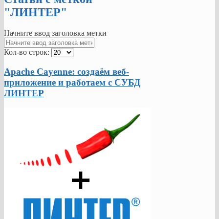
"ЛИНТЕР"
Начните ввод заголовка метки
Кол-во строк:
Apache Cayenne: создаём веб-
приложение и работаем с СУБД
ЛИНТЕР