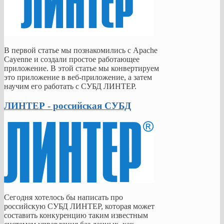
В первой статье мы познакомились с Apache
Cayenne и создали простое работающее
приложение. В этой статье мы конвертируем
это приложение в веб-приложение, а затем
научим его работать с СУБД ЛИНТЕР.
ЛИНТЕР - российская СУБД
Сегодня хотелось бы написать про
российскую СУБД ЛИНТЕР, которая может
составить конкуренцию таким известным