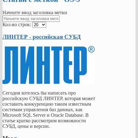
Начните ввод заголовка метки
Кол-во строк:
ЛИНТЕР - российская СУБД
Сегодня хотелось бы написать про
российскую СУБД ЛИНТЕР, которая может
составить конкуренцию таким известным
системам управления баз данных, как
Microsoft SQL Server и Oracle Database. В
статье кратко рассмотрим возможности
СУБД, цены и версии.