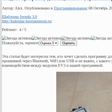
Автор: Alex. Опубликовано в
Программирование
08 Октябрь 2
Шаблоны Joomla 3.0
http://kalendar-beremennosti.ru/
Рейтинг: 4 / 5
Пожалуйста, оцените
Эта статья будет интересна тем, кто хочет сделать программу 
прошивкой через Bluetooth, WiFi или USB и не важно, с каког
взаимодействия между модулем EV3 и вашей программой.