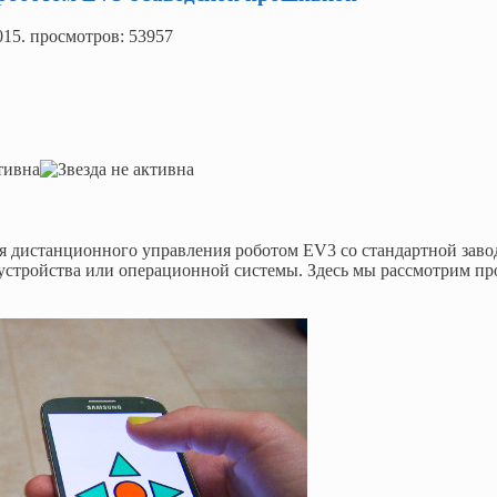
015
. просмотров: 53957
для дистанционного управления роботом EV3 со стандартной заво
о устройства или операционной системы. Здесь мы рассмотрим пр