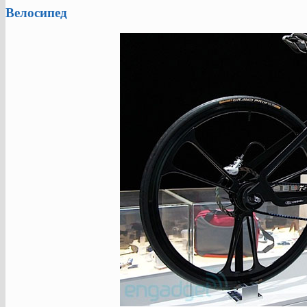
Велосипед