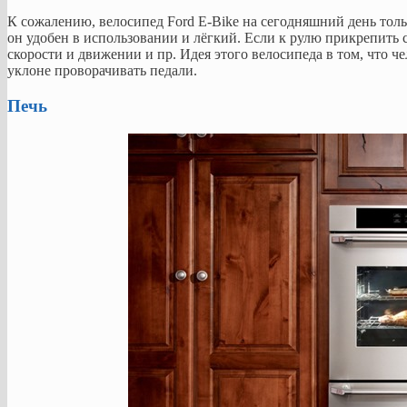
К сожалению, велосипед Ford E-Bike на сегодняшний день толь
он удобен в использовании и лёгкий. Если к рулю прикрепить 
скорости и движении и пр. Идея этого велосипеда в том, что ч
уклоне проворачивать педали.
Печь