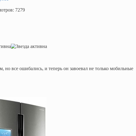
мотров: 7279
, но все ошибались, и теперь он завоевал не только мобильные