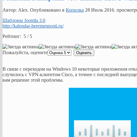
Автор: Alex. Опубликовано в
Копилка
28 Июль 2016
. просмотр
Шаблоны Joomla 3.0
http://kalendar-beremennosti.ru/
Рейтинг: 5 / 5
Пожалуйста, оцените
В связи с переходом на Windows 10 некоторые приложения отка
случилось с VPN-клиентом Cisco, а точнее с последней выпущен
вам решение этой проблемы.