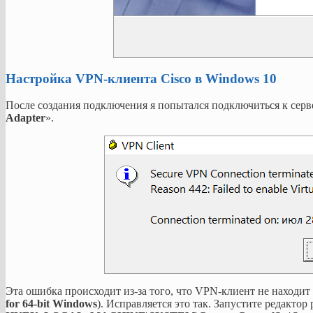
Настройка VPN-клиента Cisco в Windows 10
После создания подключения я попытался подключиться к серв
Adapter
».
Эта ошибка происходит из-за того, что VPN-клиент не находит
for 64-bit Windows
). Исправляется это так. Запустите редактор 