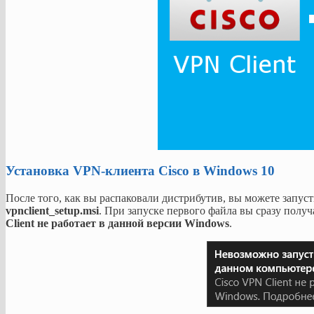
Установка VPN-клиента Cisco в Windows 10
После того, как вы распаковали дистрибутив, вы можете запуст
vpnclient_setup.msi
. При запуске первого файла вы сразу полу
Client не работает в данной версии Windows
.