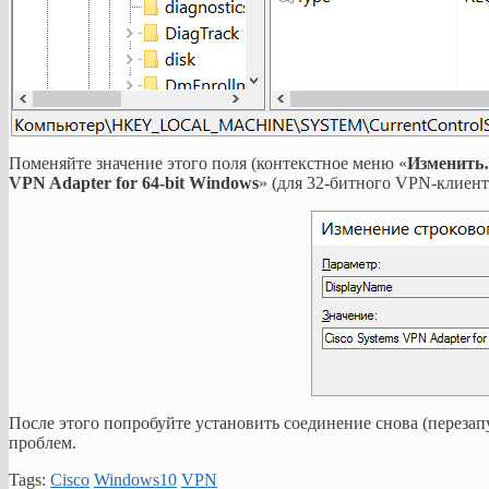
Поменяйте значение этого поля (контекстное меню «
Изменит
VPN Adapter for 64-bit Windows
» (для 32-битного VPN-клиент
После этого попробуйте установить соединение снова (перезапу
проблем.
Tags:
Cisco
Windows10
VPN