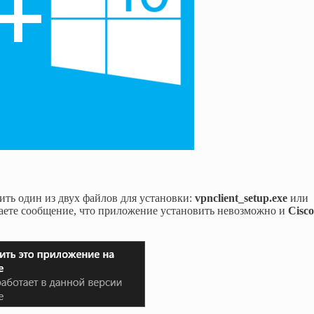
ить один из двух файлов для установки:
vpnclient_setup.exe
или
чаете сообщение, что приложение установить невозможно и
Cisc