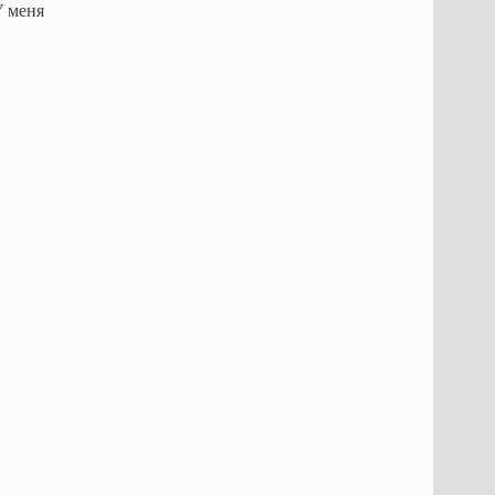
У меня