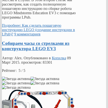
рассмотрим, как создать полноценную
пошаговую инструкцию по сборке робота
LEGO Mindstorms Education EV3 с помощью
программы LPub.
Подробнее: Как сделать пошаговую
инструкцию LEGO (создание инструкции в
LPub)?
9 комментариев
Собираем часы со стрелками из
конструктора LEGO EV3
Автор: Alex. Опубликовано в
Копилка
09
Март 2015
. просмотров: 83301
Рейтинг: 5 / 5