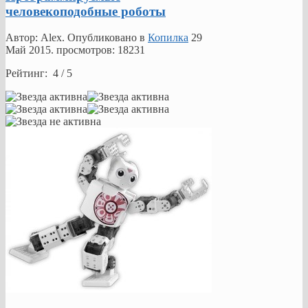
человекоподобные роботы
Автор: Alex. Опубликовано в
Копилка
29
Май 2015
. просмотров: 18231
Рейтинг: 4 / 5