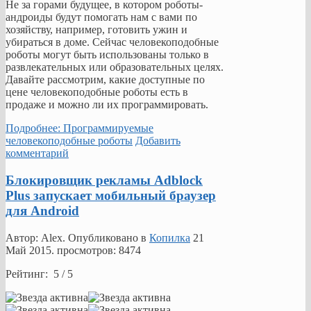
Не за горами будущее, в котором роботы-
андроиды будут помогать нам с вами по
хозяйству, например, готовить ужин и
убираться в доме. Сейчас человекоподобные
роботы могут быть использованы только в
развлекательных или образовательных целях.
Давайте рассмотрим, какие доступные по
цене человекоподобные роботы есть в
продаже и можно ли их программировать.
Подробнее: Программируемые
человекоподобные роботы
Добавить
комментарий
Блокировщик рекламы Adblock
Plus запускает мобильный браузер
для Android
Автор: Alex. Опубликовано в
Копилка
21
Май 2015
. просмотров: 8474
Рейтинг: 5 / 5