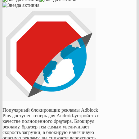
Популярный блокировщик рекламы Adblock
Plus доступен теперь для Android-устройств в
качестве полноценного браузера. Блокируя
рекламу, браузер тем самым увеличивает
скорость загрузки, а блокирую навязчивую
опасную рекламу, вы снижаете вероятность