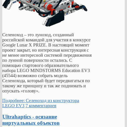
Селеноход – это луноход, созданный
российской командой для участия в конкурсе
Google Lunar X PRIZE. В настоящий момент
проект закрыт, но интересная конструкция с
не менее интересной системой передвижения
по лунной поверхности остались. С
помощью стартового образовательного
набора LEGO MINDSTORMS Education EV3
(45544) возможно собрать модель
Селенохода, который будет передвигаться по
такому же принципу и так же поднимать и
опускать «голову».
Подробнее: Селеноход из конструктора
LEGO EV3
7 комментариев
Ultrahaptics - осязание
виртуальных объектов