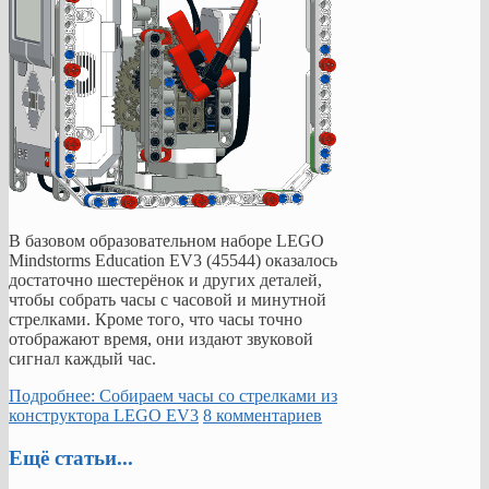
В базовом образовательном наборе LEGO
Mindstorms Education EV3 (45544) оказалось
достаточно шестерёнок и других деталей,
чтобы собрать часы с часовой и минутной
стрелками. Кроме того, что часы точно
отображают время, они издают звуковой
сигнал каждый час.
Подробнее: Собираем часы со стрелками из
конструктора LEGO EV3
8 комментариев
Ещё статьи...