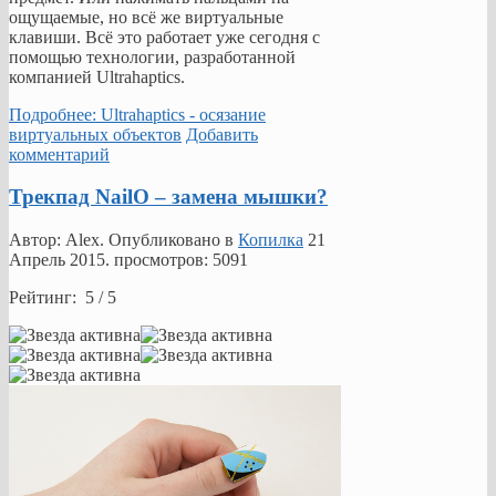
ощущаемые, но всё же виртуальные
клавиши. Всё это работает уже сегодня с
помощью технологии, разработанной
компанией Ultrahaptics.
Подробнее: Ultrahaptics - осязание
виртуальных объектов
Добавить
комментарий
Трекпад NailO – замена мышки?
Автор: Alex. Опубликовано в
Копилка
21
Апрель 2015
. просмотров: 5091
Рейтинг: 5 / 5