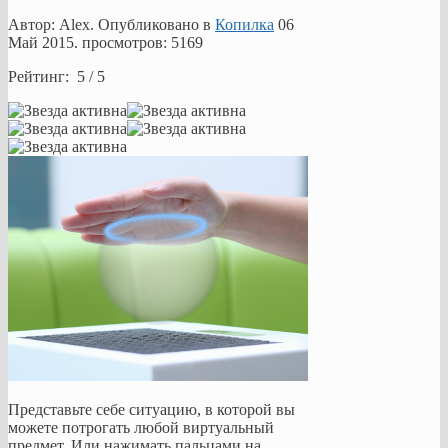
Автор: Alex. Опубликовано в
Копилка
06
Май 2015
. просмотров: 5169
Рейтинг: 5 / 5
Представьте себе ситуацию, в которой вы
можете потрогать любой виртуальный
предмет. Или нажимать пальцами на